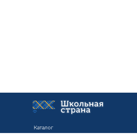
Каталог
Цены