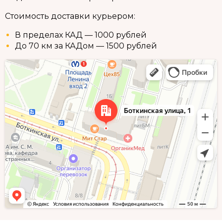
Стоимость доставки курьером:
В пределах КАД — 1000 рублей
До 70 км за КАДом — 1500 рублей