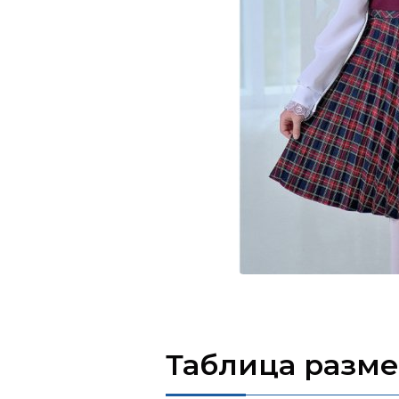
Таблица разм