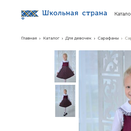
Катало
Главная
Каталог
Для девочек
Сарафаны
Са