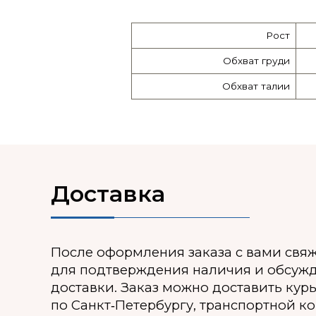
Рост
Обхват груди
Обхват талии
Доставка
После оформления заказа с вами свя
для подтверждения наличия и обсуж
доставки. Заказ можно доставить кур
по Санкт‑Петербургу, транспортной к