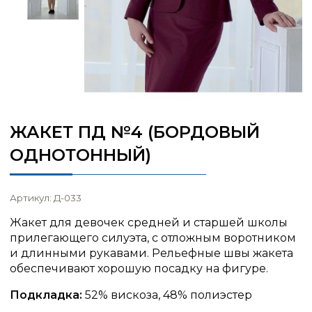
ЖАКЕТ ПД №4 (БОРДОВЫЙ
ОДНОТОННЫЙ)
Артикул: Д-033
Жакет для девочек средней и старшей школы
прилегающего силуэта, с отложным воротником
и длинными рукавами. Рельефные швы жакета
обеспечивают хорошую посадку на фигуре.
Подкладка:
52% вискоза, 48% полиэстер