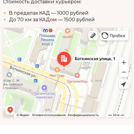
Стоимость доставки курьером:
В пределах КАД — 1000 рублей
До 70 км за КАДом — 1500 рублей