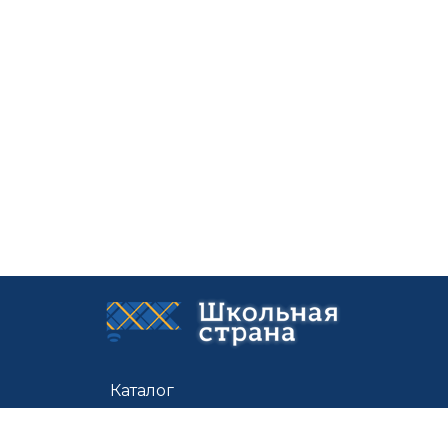
Каталог
Цены