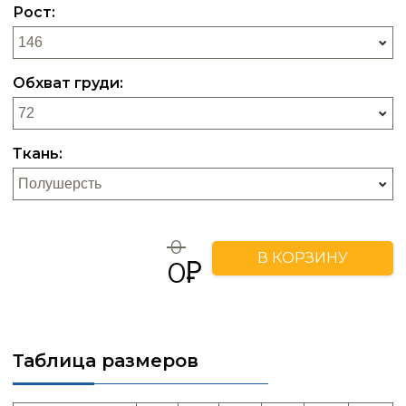
Рост:
Обхват груди:
Ткань:
0
В КОРЗИНУ
0
Таблица размеров