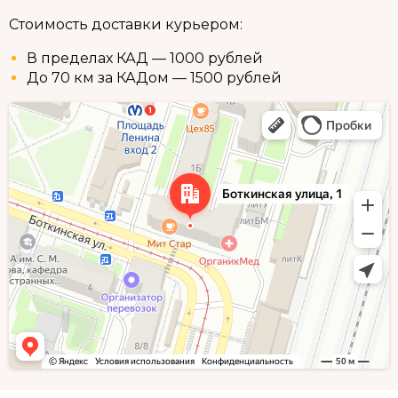
Стоимость доставки курьером:
В пределах КАД — 1000 рублей
До 70 км за КАДом — 1500 рублей