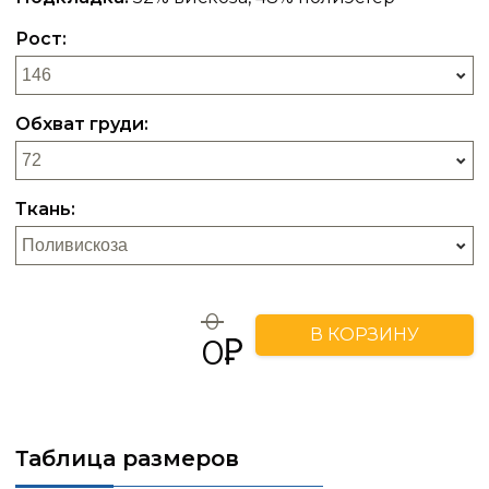
Рост:
Обхват груди:
Ткань:
0
В КОРЗИНУ
0
Таблица размеров