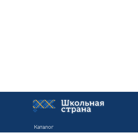
Каталог
Цены