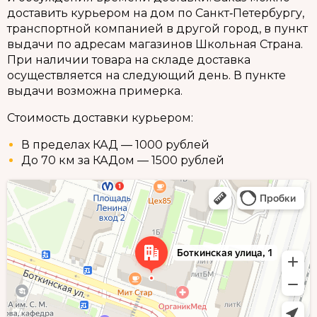
доставить курьером на дом по Санкт‑Петербургу,
транспортной компанией в другой город, в пункт
выдачи по адресам магазинов Школьная Страна.
При наличии товара на складе доставка
осуществляется на следующий день. В пункте
выдачи возможна примерка.
Стоимость доставки курьером:
В пределах КАД — 1000 рублей
До 70 км за КАДом — 1500 рублей