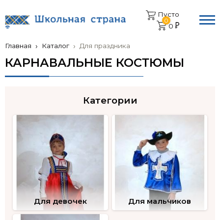
Пусто
0
0
Главная
Каталог
Для праздника
КАРНАВАЛЬНЫЕ КОСТЮМЫ
Категории
Для девочек
Для мальчиков