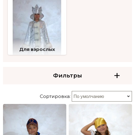
Для взрослых
+
Фильтры
Сортировка: